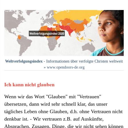
Weltverfolgungsindex
- Informationen über verfolgte Christen weltweit
»
www.opendoors-de.org
Ich kann nicht glauben
Wenn wir das Wort "Glauben" mit "Vertrauen"
übersetzen, dann wird sehr schnell klar, das unser
tägliches Leben ohne Glauben, d.h. ohne Vertrauen nicht
denkbar ist. - Wir vertrauen z.B. auf Auskünfte,
Absprachen, Zusagen, Dinge, die wir nicht sehen können