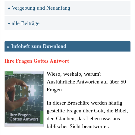
Vergebung und Neuanfang
alle Beiträge
» Infoheft zum Download
Ihre Fragen Gottes Antwort
Wieso, weshalb, warum?
Ausführliche Antworten auf über 50
Fragen.
In dieser Broschüre werden häufig
gestellte Fragen über Gott, die Bibel,
den Glauben, das Leben usw. aus
biblischer Sicht beantwortet.