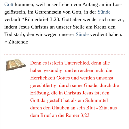
Gott
kommen, weil unser Leben von Anfang an im Los-
gelöstsein, im Getrenntsein von Gott, in der
Sünde
verläuft *Römerbrief 3:23. Gott aber wendet sich uns zu,
indem Jesus Christus an unserer Stelle am Kreuz den
Tod starb, den wir wegen unserer
Sünde
verdient haben.
« Zitatende
Denn es ist kein Unterschied, denn alle
haben gesündigt und erreichen nicht die
Herrlichkeit Gottes und werden umsonst
gerechtfertigt durch seine Gnade, durch die
Erlösung, die in Christus Jesus ist; den
Gott dargestellt hat als ein Sühnmittel
durch den Glauben an sein Blut - Zitat aus
dem Brief an die Römer 3,23