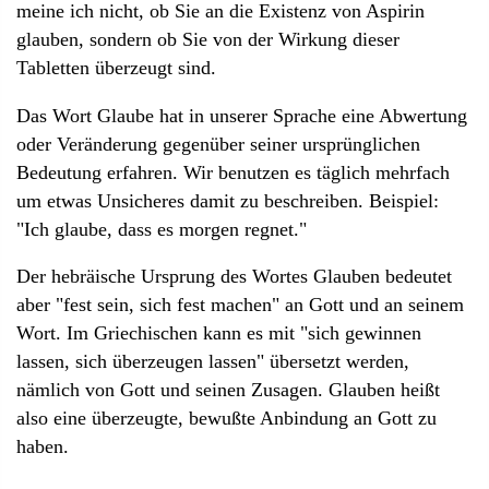
meine ich nicht, ob Sie an die Existenz von Aspirin
glauben, sondern ob Sie von der Wirkung dieser
Tabletten überzeugt sind.
Das Wort Glaube hat in unserer Sprache eine Abwertung
oder Veränderung gegenüber seiner ursprünglichen
Bedeutung erfahren. Wir benutzen es täglich mehrfach
um etwas Unsicheres damit zu beschreiben. Beispiel:
"Ich glaube, dass es morgen regnet."
Der hebräische Ursprung des Wortes Glauben bedeutet
aber "fest sein, sich fest machen" an Gott und an seinem
Wort. Im Griechischen kann es mit "sich gewinnen
lassen, sich überzeugen lassen" übersetzt werden,
nämlich von Gott und seinen Zusagen. Glauben heißt
also eine überzeugte, bewußte Anbindung an Gott zu
haben.