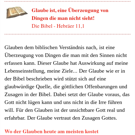
Glaube ist, eine Überzeugung von
Dingen die man nicht sieht!
Die Bibel - Hebräer 11,1
Glauben dem biblischen Verständnis nach, ist eine
Überzeugung von Dingen die man mit den Sinnen nicht
erfassen kann. Dieser Glaube hat Auswirkung auf meine
Lebenseinstellung, meine Ziele... Der Glaube wie er in
der Bibel beschrieben wird stützt sich auf eine
glaubwürdige Quelle, die göttlichen Offenbarungen und
Zusagen in der Bibel. Dabei setzt der Glaube voraus, das
Gott nicht lügen kann und uns nicht in die Irre führen
will. Für den Glauben ist der unsichtbare Gott real und
erfahrbar. Der Glaube vertraut den Zusagen Gottes.
Wo der Glauben heute am meisten kostet