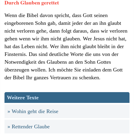
Durch Glauben gerettet
Wenn die Bibel davon spricht, dass Gott seinen
eingeborenen Sohn gab, damit jeder der an ihn glaubt
nicht verloren gehe, dann folgt daraus, dass wir verloren
gehen wenn wir ihm nicht glauben. Wer Jesus nicht hat,
hat das Leben nicht. Wer ihm nicht glaubt bleibt in der
Finsternis. Das sind deutliche Worte die uns von der
Notwendigkeit des Glaubens an den Sohn Gottes
überzeugen wollen. Ich möchte Sie einladen dem Gott
der Bibel Ihr ganzes Vertrauen zu schenken.
Weitere Texte
Wohin geht die Reise
Rettender Glaube