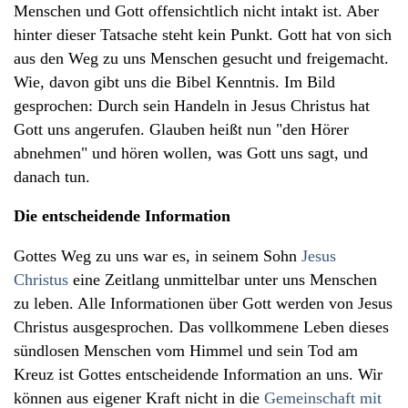
Menschen und Gott offensichtlich nicht intakt ist. Aber
hinter dieser Tatsache steht kein Punkt. Gott hat von sich
aus den Weg zu uns Menschen gesucht und freigemacht.
Wie, davon gibt uns die Bibel Kenntnis. Im Bild
gesprochen: Durch sein Handeln in Jesus Christus hat
Gott uns angerufen. Glauben heißt nun "den Hörer
abnehmen" und hören wollen, was Gott uns sagt, und
danach tun.
Die entscheidende Information
Gottes Weg zu uns war es, in seinem Sohn
Jesus
Christus
eine Zeitlang unmittelbar unter uns Menschen
zu leben. Alle Informationen über Gott werden von Jesus
Christus ausgesprochen. Das vollkommene Leben dieses
sündlosen Menschen vom Himmel und sein Tod am
Kreuz ist Gottes entscheidende Information an uns. Wir
können aus eigener Kraft nicht in die
Gemeinschaft mit