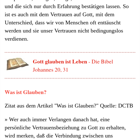
und die sich nur durch Erfahrung bestätigen lassen. So
ist es auch mit dem Vertrauen auf Gott, mit dem
Unterschied, dass wir von Menschen oft enttäuscht
werden und sie unser Vertrauen nicht bedingungslos
verdienen.
Gott glauben ist Leben
- Die Bibel
Johannes 20, 31
Was ist Glauben?
Zitat aus dem Artikel "Was ist Glauben?" Quelle: DCTB
» Wer auch immer Verlangen danach hat, eine
persönliche Vertrauensbeziehung zu Gott zu erhalten,
wird merken, daß die Verbindung zwischen uns