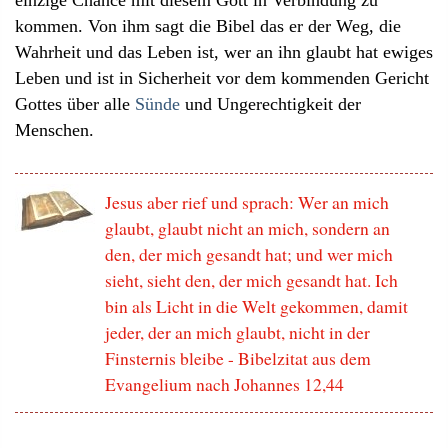
kommen. Von ihm sagt die Bibel das er der Weg, die
Wahrheit und das Leben ist, wer an ihn glaubt hat ewiges
Leben und ist in Sicherheit vor dem kommenden Gericht
Gottes über alle
Sünde
und Ungerechtigkeit der
Menschen.
Jesus aber rief und sprach: Wer an mich
glaubt, glaubt nicht an mich, sondern an
den, der mich gesandt hat; und wer mich
sieht, sieht den, der mich gesandt hat. Ich
bin als Licht in die Welt gekommen, damit
jeder, der an mich glaubt, nicht in der
Finsternis bleibe - Bibelzitat aus dem
Evangelium nach Johannes 12,44