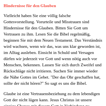
Hindernisse für den Glauben
Vielleicht haben Sie eine völlig falsche
Gottesvorstellung. Vorurteile und Misstrauen sind
Hindernisse für den Glauben. Bitten Sie Gott um
Vertrauen zu ihm. Lesen Sie die Bibel regelmäßig,
beginnen Sie mit dem Neuen Testament. Das Verständnis
wird wachsen, wenn wir das, was uns klar geworden ist,
im Alltag ausleben. Einsicht in Schuld und Versagen
dürfen wir jederzeit vor Gott und wenn nötig auch vor
Menschen, bekennen. Lassen Sie sich durch Zweifel und
Rückschläge nicht irritieren. Suchen Sie immer wieder
die Nähe Gottes im Gebet. "Der das Ohr geschaffen hat,
sollte der nicht hören?" So sagt es uns die Bibel.
Glaube ist eine Vertrauensbeziehung zu dem lebendigen
Gott der nicht lügen kann. Jesus Christus ist unsere
einzige Chance mit diesem Gott in Verbindung zu