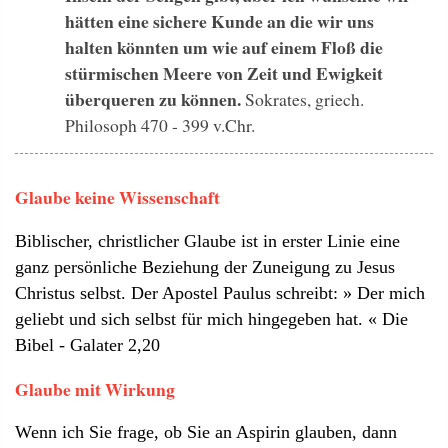
hätten eine sichere Kunde an die wir uns
halten könnten um wie auf einem Floß die
stürmischen Meere von Zeit und Ewigkeit
überqueren zu können.
Sokrates, griech.
Philosoph 470 - 399 v.Chr.
Glaube keine Wissenschaft
Biblischer, christlicher Glaube ist in erster Linie eine
ganz persönliche Beziehung der Zuneigung zu Jesus
Christus selbst. Der Apostel Paulus schreibt: » Der mich
geliebt und sich selbst für mich hingegeben hat. « Die
Bibel - Galater 2,20
Glaube mit Wirkung
Wenn ich Sie frage, ob Sie an Aspirin glauben, dann