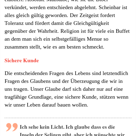
verkündet, werden entschieden abgelehnt. Scheinbar ist
alles gleich gültig geworden. Der Zeitgeist fordert
Toleranz und fördert damit die Gleichgültigkeit
gegenüber der Wahrheit. Religion ist für viele ein Buffet
an dem man sich ein selbstgefälliges Menue so
zusammen stellt, wie es am besten schmeckt.
Sichere Kunde
Die entscheidenden Fragen des Lebens sind letztendlich
Fragen des Glaubens und der Überzeugung die wir in
uns tragen. Unser Glaube darf sich daher nur auf eine
tragfähige Grundlage, eine sichere Kunde, stützen wenn
wir unser Leben darauf bauen wollen.
Ich sehe kein Licht. Ich glaube dass es die
Inseln der Seligen gibt, aber ich wünschte wir